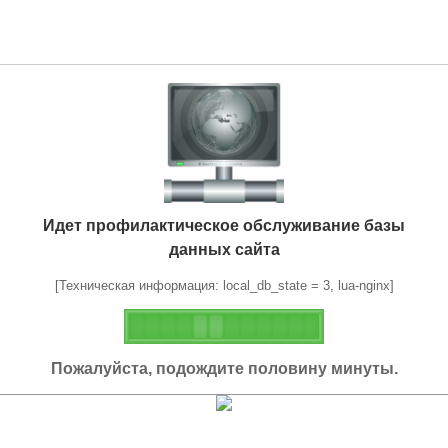
Идет профилактическое обслуживание базы
данных сайта
[Техническая информация: local_db_state = 3, lua-nginx]
Пожалуйста, подождите половину минуты.