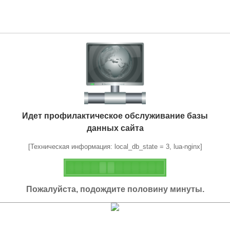
Идет профилактическое обслуживание базы
данных сайта
[Техническая информация: local_db_state = 3, lua-nginx]
Пожалуйста, подождите половину минуты.