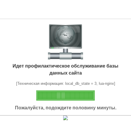
Идет профилактическое обслуживание базы
данных сайта
[Техническая информация: local_db_state = 3, lua-nginx]
Пожалуйста, подождите половину минуты.