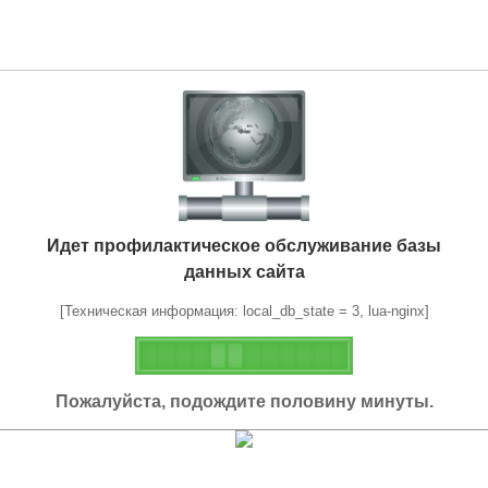
Идет профилактическое обслуживание базы
данных сайта
[Техническая информация: local_db_state = 3, lua-nginx]
Пожалуйста, подождите половину минуты.