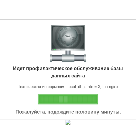
Идет профилактическое обслуживание базы
данных сайта
[Техническая информация: local_db_state = 3, lua-nginx]
Пожалуйста, подождите половину минуты.