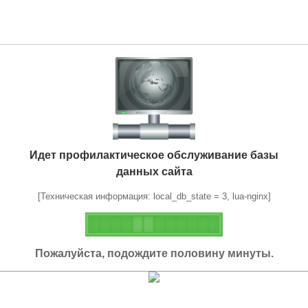
Идет профилактическое обслуживание базы
данных сайта
[Техническая информация: local_db_state = 3, lua-nginx]
Пожалуйста, подождите половину минуты.