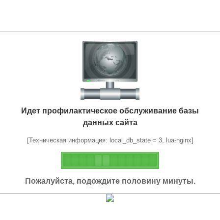
Идет профилактическое обслуживание базы
данных сайта
[Техническая информация: local_db_state = 3, lua-nginx]
Пожалуйста, подождите половину минуты.